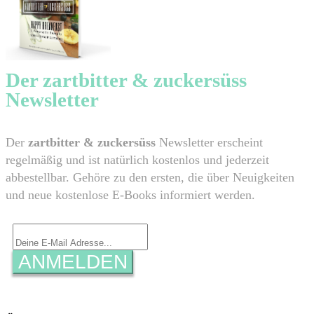
​Der zartbitter & zuckersüss
Newsletter
​Der
zartbitter & zuckersüss
Newsletter erscheint
regelmäßig und ist natürlich kostenlos und jederzeit
abbestellbar. Gehöre zu den ersten, die über Neuigkeiten
und neue kostenlose E-Books informiert werden.
ANMELDEN