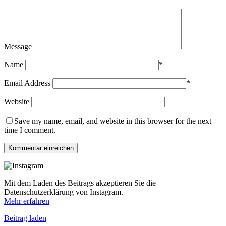
Message
Name
*
Email Address
*
Website
Save my name, email, and website in this browser for the next
time I comment.
Mit dem Laden des Beitrags akzeptieren Sie die
Datenschutzerklärung von Instagram.
Mehr erfahren
Beitrag laden