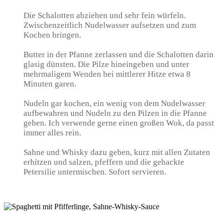
Die Schalotten abziehen und sehr fein würfeln.
Zwischenzeitlich Nudelwasser aufsetzen und zum
Kochen bringen.
Butter in der Pfanne zerlassen und die Schalotten darin
glasig dünsten. Die Pilze hineingeben und unter
mehrmaligem Wenden bei mittlerer Hitze etwa 8
Minuten garen.
Nudeln gar kochen, ein wenig von dem Nudelwasser
aufbewahren und Nudeln zu den Pilzen in die Pfanne
geben. Ich verwende gerne einen großen Wok, da passt
immer alles rein.
Sahne und Whisky dazu geben, kurz mit allen Zutaten
erhitzen und salzen, pfeffern und die gehackte
Petersilie untermischen. Sofort servieren.