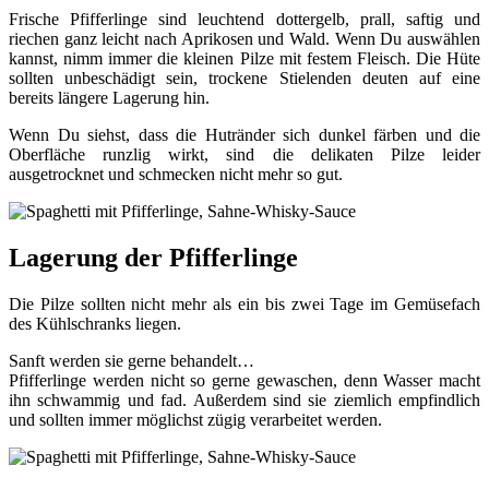
Frische Pfifferlinge sind leuchtend dottergelb, prall, saftig und
riechen ganz leicht nach Aprikosen und Wald. Wenn Du auswählen
kannst, nimm immer die kleinen Pilze mit festem Fleisch. Die Hüte
sollten unbeschädigt sein, trockene Stielenden deuten auf eine
bereits längere Lagerung hin.
Wenn Du siehst, dass die Hutränder sich dunkel färben und die
Oberfläche runzlig wirkt, sind die delikaten Pilze leider
ausgetrocknet und schmecken nicht mehr so gut.
Lagerung der Pfifferlinge
Die Pilze sollten nicht mehr als ein bis zwei Tage im Gemüsefach
des Kühlschranks liegen.
Sanft werden sie gerne behandelt…
Pfifferlinge werden nicht so gerne gewaschen, denn Wasser macht
ihn schwammig und fad. Außerdem sind sie ziemlich empfindlich
und sollten immer möglichst zügig verarbeitet werden.