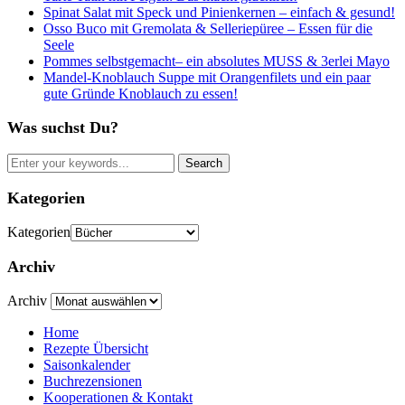
Spinat Salat mit Speck und Pinienkernen – einfach & gesund!
Osso Buco mit Gremolata & Selleriepüree – Essen für die
Seele
Pommes selbstgemacht– ein absolutes MUSS & 3erlei Mayo
Mandel-Knoblauch Suppe mit Orangenfilets und ein paar
gute Gründe Knoblauch zu essen!
Was suchst Du?
Kategorien
Kategorien
Archiv
Archiv
Home
Rezepte Übersicht
Saisonkalender
Buchrezensionen
Kooperationen & Kontakt