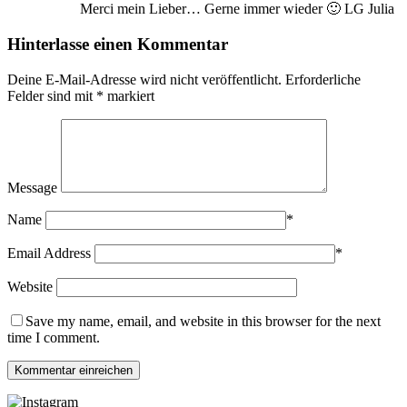
Merci mein Lieber… Gerne immer wieder 🙂 LG Julia
Hinterlasse einen Kommentar
Deine E-Mail-Adresse wird nicht veröffentlicht.
Erforderliche
Felder sind mit
*
markiert
Message
Name
*
Email Address
*
Website
Save my name, email, and website in this browser for the next
time I comment.