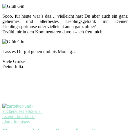
Sooo, für heute war’s das… vielleicht hast Du aber auch ein ganz
geheimes und allerbestes Lieblingsgetränk mit Deiner
Lieblingsspirituose oder vielleicht auch ganz ohne?
Erzähl mir in den Kommentaren davon – ich freu mich.
Lass es Dir gut gehen und bis Montag…
Viele Grüße
Deine Julia