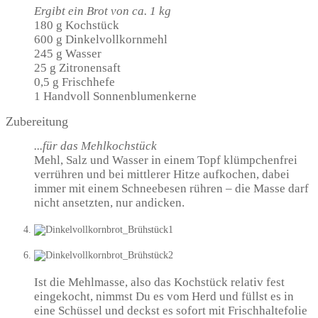
Ergibt ein Brot von ca. 1 kg
180 g Kochstück
600 g Dinkelvollkornmehl
245 g Wasser
25 g Zitronensaft
0,5 g Frischhefe
1 Handvoll Sonnenblumenkerne
Zubereitung
...für das Mehlkochstück
Mehl, Salz und Wasser in einem Topf klümpchenfrei
verrühren und bei mittlerer Hitze aufkochen, dabei
immer mit einem Schneebesen rühren – die Masse darf
nicht ansetzten, nur andicken.
Ist die Mehlmasse, also das Kochstück relativ fest
eingekocht, nimmst Du es vom Herd und füllst es in
eine Schüssel und deckst es sofort mit Frischhaltefolie