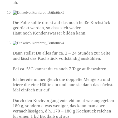
ab.
Die Folie sollte direkt auf das noch heiße Kochstück
gedrückt werden, so dass sich weder
Haut noch Kondenswasser bilden kann.
Dann stellst Du alles für ca. 2 – 24 Stunden zur Seite
und lässt das Kochstück vollständig auskühlen.
Bei ca. 5°C kannst du es auch 7 Tage aufbewahren.
Ich bereite immer gleich die doppelte Menge zu und
friere die eine Hälfte ein und taue sie dann das nächste
Mal einfach nur auf.
Durch den Kochvorgang entsteht nicht wie angegeben
180 g, sondern etwas weniger, das kann man aber
vernachlässigen, d.h. 170 – 180 g Kochstück reichen
für einen 1 kg Brotlaib gut aus.