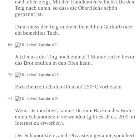
nach oben zeigt. Mit den Handkanten schiebst Du den
Teig nach unten, so dass die Oberfläche schön
gespannt ist.
Dann muss der Teig in einen bemehlten Gärkorb oder
ein bemehltes Tuch.
Jetzt muss der Teig noch einmal 1 Stunde reifen bevor
das Brot endlich in den Ofen kann.
Zwischenzeitlich den Ofen auf 250°C vorheizen.
Wenn Du möchtest, kannst Du zum Backen des Brotes
einen Schamottstein verwenden (gibt es ab ca. 20 € im
Internet zu erwerben).
Der Schamottstein, auch Pizzastein genannt, speichert