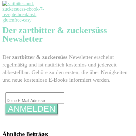
​Der zartbitter & zuckersüss
Newsletter
​Der
zartbitter & zuckersüss
Newsletter erscheint
regelmäßig und ist natürlich kostenlos und jederzeit
abbestellbar. Gehöre zu den ersten, die über Neuigkeiten
und neue kostenlose E-Books informiert werden.
ANMELDEN
Ähnliche Beiträge: