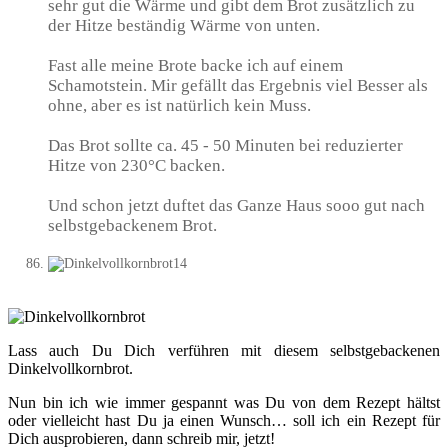
sehr gut die Wärme und gibt dem Brot zusätzlich zu
der Hitze beständig Wärme von unten.
Fast alle meine Brote backe ich auf einem
Schamotstein. Mir gefällt das Ergebnis viel Besser als
ohne, aber es ist natürlich kein Muss.
Das Brot sollte ca. 45 - 50 Minuten bei reduzierter
Hitze von 230°C backen.
Und schon jetzt duftet das Ganze Haus sooo gut nach
selbstgebackenem Brot.
Lass auch Du Dich verführen mit diesem selbstgebackenen
Dinkelvollkornbrot.
Nun bin ich wie immer gespannt was Du von dem Rezept hältst
oder vielleicht hast Du ja einen Wunsch… soll ich ein Rezept für
Dich ausprobieren, dann schreib mir, jetzt!