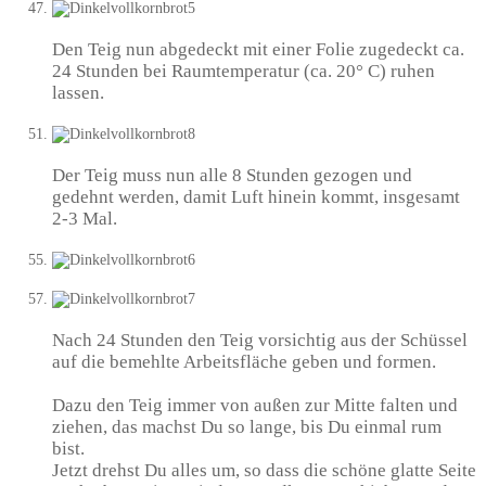
Den Teig nun abgedeckt mit einer Folie zugedeckt ca.
24 Stunden bei Raumtemperatur (ca. 20° C) ruhen
lassen.
Der Teig muss nun alle 8 Stunden gezogen und
gedehnt werden, damit Luft hinein kommt, insgesamt
2-3 Mal.
Nach 24 Stunden den Teig vorsichtig aus der Schüssel
auf die bemehlte Arbeitsfläche geben und formen.
Dazu den Teig immer von außen zur Mitte falten und
ziehen, das machst Du so lange, bis Du einmal rum
bist.
Jetzt drehst Du alles um, so dass die schöne glatte Seite