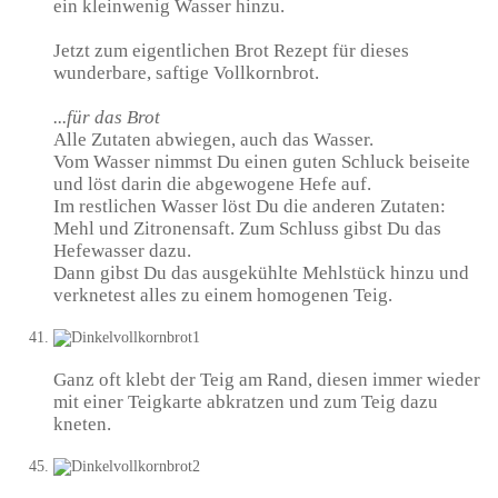
ein kleinwenig Wasser hinzu.
Jetzt zum eigentlichen Brot Rezept für dieses
wunderbare, saftige Vollkornbrot.
...für das Brot
Alle Zutaten abwiegen, auch das Wasser.
Vom Wasser nimmst Du einen guten Schluck beiseite
und löst darin die abgewogene Hefe auf.
Im restlichen Wasser löst Du die anderen Zutaten:
Mehl und Zitronensaft. Zum Schluss gibst Du das
Hefewasser dazu.
Dann gibst Du das ausgekühlte Mehlstück hinzu und
verknetest alles zu einem homogenen Teig.
Ganz oft klebt der Teig am Rand, diesen immer wieder
mit einer Teigkarte abkratzen und zum Teig dazu
kneten.