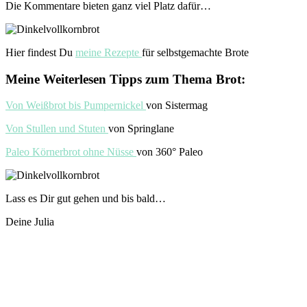
Die Kommentare bieten ganz viel Platz dafür…
Hier findest Du
meine Rezepte
für selbstgemachte Brote
Meine Weiterlesen Tipps zum Thema Brot:
Von Weißbrot bis Pumpernickel
von Sistermag
Von Stullen und Stuten
von Springlane
Paleo Körnerbrot ohne Nüsse
von 360° Paleo
Lass es Dir gut gehen und bis bald…
Deine Julia