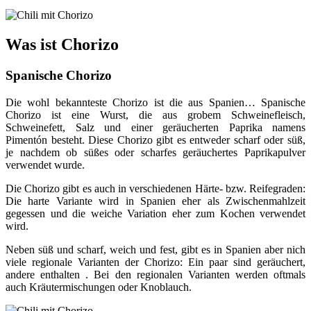
Was ist Chorizo
Spanische Chorizo
Die wohl bekannteste Chorizo ist die aus Spanien… Spanische
Chorizo ist eine Wurst, die aus grobem Schweinefleisch,
Schweinefett, Salz und einer geräucherten Paprika namens
Pimentón besteht. Diese Chorizo gibt es entweder scharf oder süß,
je nachdem ob süßes oder scharfes geräuchertes Paprikapulver
verwendet wurde.
Die Chorizo gibt es auch in verschiedenen Härte- bzw. Reifegraden:
Die harte Variante wird in Spanien eher als Zwischenmahlzeit
gegessen und die weiche Variation eher zum Kochen verwendet
wird.
Neben süß und scharf, weich und fest, gibt es in Spanien aber nich
viele regionale Varianten der Chorizo: Ein paar sind geräuchert,
andere enthalten . Bei den regionalen Varianten werden oftmals
auch Kräutermischungen oder Knoblauch.