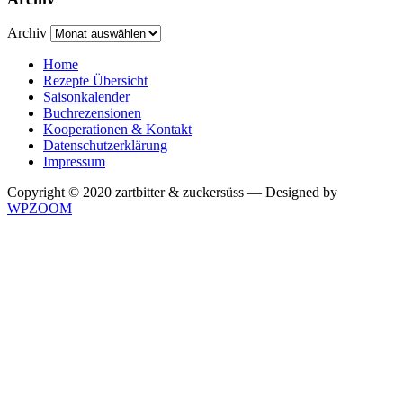
Archiv
Home
Rezepte Übersicht
Saisonkalender
Buchrezensionen
Kooperationen & Kontakt
Datenschutzerklärung
Impressum
Copyright © 2020 zartbitter & zuckersüss
— Designed by
WPZOOM