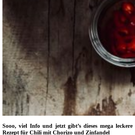
Sooo, viel Info und jetzt gibt’s dieses mega leckere
Rezept für Chili mit Chorizo und Zinfandel