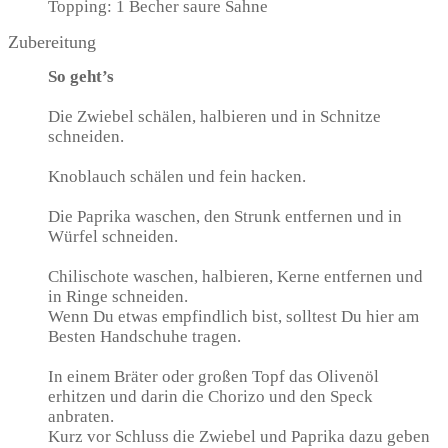
Topping: 1 Becher saure Sahne
Zubereitung
So geht’s
Die Zwiebel schälen, halbieren und in Schnitze
schneiden.
Knoblauch schälen und fein hacken.
Die Paprika waschen, den Strunk entfernen und in
Würfel schneiden.
Chilischote waschen, halbieren, Kerne entfernen und
in Ringe schneiden.
Wenn Du etwas empfindlich bist, solltest Du hier am
Besten Handschuhe tragen.
In einem Bräter oder großen Topf das Olivenöl
erhitzen und darin die Chorizo und den Speck
anbraten.
Kurz vor Schluss die Zwiebel und Paprika dazu geben