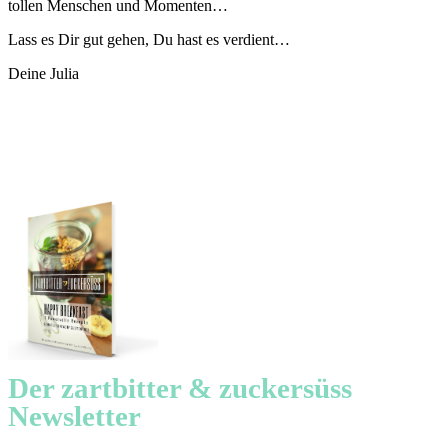
tollen Menschen und Momenten…
Lass es Dir gut gehen, Du hast es verdient…
Deine Julia
​Der zartbitter & zuckersüss
Newsletter