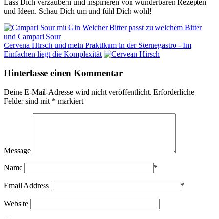
Lass Dich verzaubern und inspirieren von wunderbaren Rezepten
und Ideen. Schau Dich um und fühl Dich wohl!
Welcher Bitter passt zu welchem Bitter
und Campari Sour
Cervena Hirsch und mein Praktikum in der Sternegastro - Im
Einfachen liegt die Komplexität
Hinterlasse einen Kommentar
Deine E-Mail-Adresse wird nicht veröffentlicht.
Erforderliche
Felder sind mit
*
markiert
Message
Name
*
Email Address
*
Website