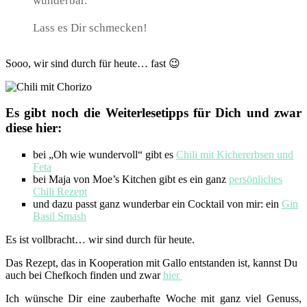
wunderbar.
Lass es Dir schmecken!
Sooo, wir sind durch für heute… fast 😉
Es gibt noch die Weiterlesetipps für Dich und zwar
diese hier:
bei „Oh wie wundervoll“ gibt es
Chili mit Kichererbsen und
Feta
bei Maja von Moe’s Kitchen gibt es ein ganz
persönliches
Chili Rezept
und dazu passt ganz wunderbar ein Cocktail von mir: ein
Gin
Basil Smash
Es ist vollbracht… wir sind durch für heute.
Das Rezept, das in Kooperation mit Gallo entstanden ist, kannst Du
auch bei Chefkoch finden und zwar
hier
Ich wünsche Dir eine zauberhafte Woche mit ganz viel Genuss,